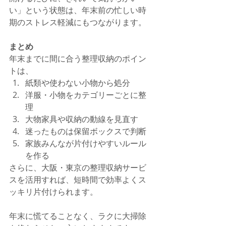
い」という状態は、年末前の忙しい時
期のストレス軽減にもつながります。
まとめ
年末までに間に合う整理収納のポイン
トは、
紙類や使わない小物から処分
洋服・小物をカテゴリーごとに整
理
大物家具や収納の動線を見直す
迷ったものは保留ボックスで判断
家族みんなが片付けやすいルール
を作る
さらに、大阪・東京の整理収納サービ
スを活用すれば、短時間で効率よくス
ッキリ片付けられます。
年末に慌てることなく、ラクに大掃除