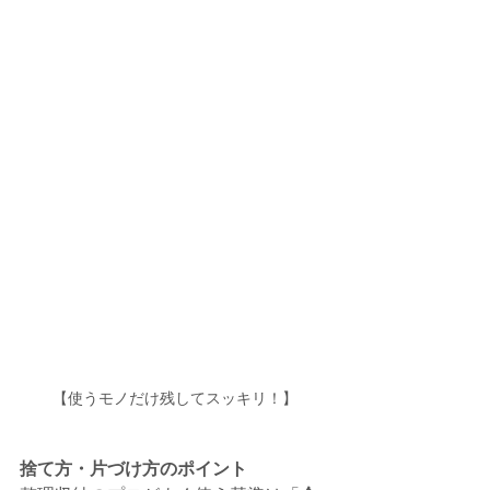
【使うモノだけ残してスッキリ！】
捨て方・片づけ方のポイント