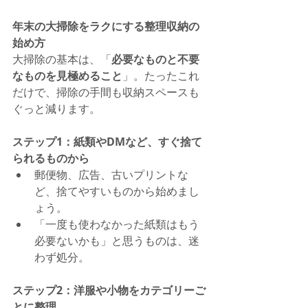
年末の大掃除をラクにする整理収納の
始め方
大掃除の基本は、「
必要なものと不要
なものを見極めること
」。たったこれ
だけで、掃除の手間も収納スペースも
ぐっと減ります。
ステップ1：紙類やDMなど、すぐ捨て
られるものから
郵便物、広告、古いプリントな
ど、捨てやすいものから始めまし
ょう。
「一度も使わなかった紙類はもう
必要ないかも」と思うものは、迷
わず処分。
ステップ2：洋服や小物をカテゴリーご
とに整理