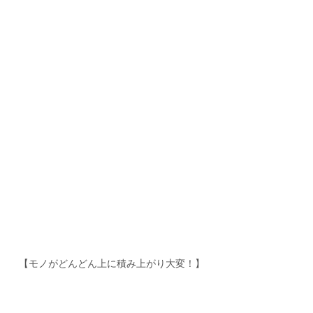
【モノがどんどん上に積み上がり大変！】