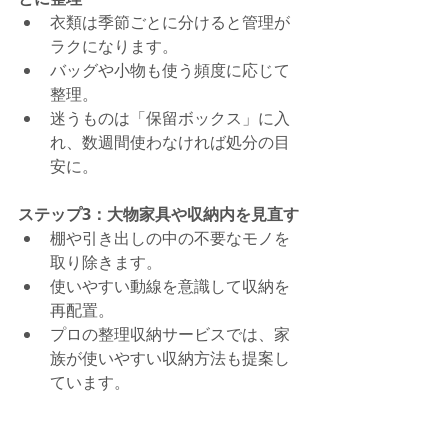
衣類は季節ごとに分けると管理が
ラクになります。
バッグや小物も使う頻度に応じて
整理。
迷うものは「保留ボックス」に入
れ、数週間使わなければ処分の目
安に。
ステップ3：大物家具や収納内を見直す
棚や引き出しの中の不要なモノを
取り除きます。
使いやすい動線を意識して収納を
再配置。
プロの整理収納サービスでは、家
族が使いやすい収納方法も提案し
ています。