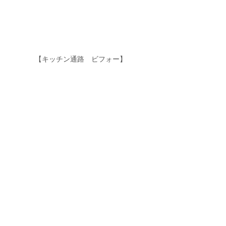
【キッチン通路　ビフォー】