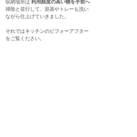
収納場所は 
利用頻度の高い物を手前へ
掃除と並行して、容器やトレーも洗い
ながら仕上げていきました。
それではキッチンのビフォーアフター
をご覧ください。