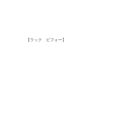
【ラック　ビフォー】