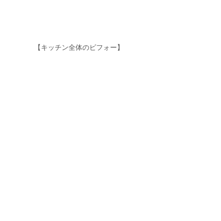
【キッチン全体のビフォー】