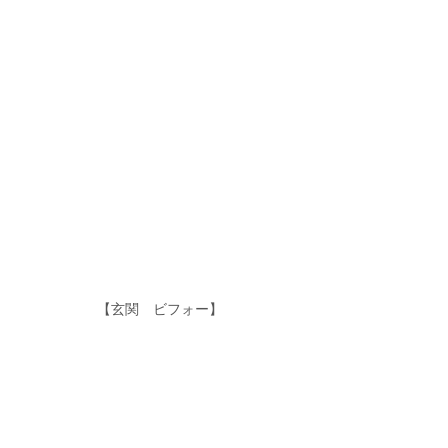
【玄関　ビフォー】