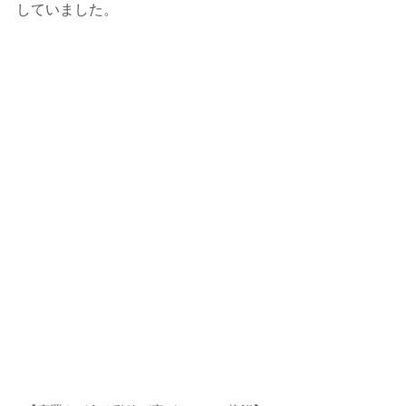
していました。