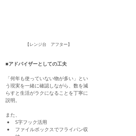
【レンジ台　アフター】
■アドバイザーとしての工夫
「何年も使っていない物が多い」とい
う現実を一緒に確認しながら、数を減
らすと生活がラクになることを丁寧に
説明。
また、
S字フック活用
ファイルボックスでフライパン収