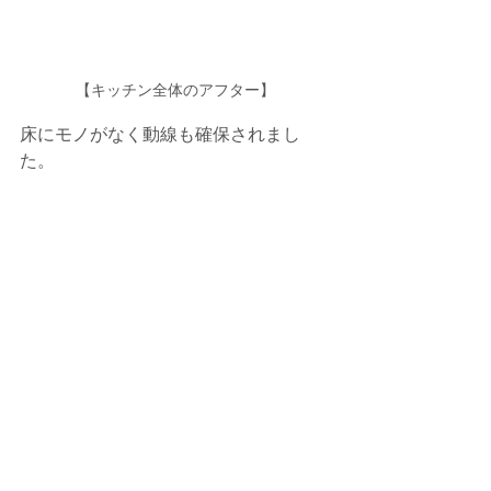
【キッチン全体のアフター】
床にモノがなく動線も確保されまし
た。