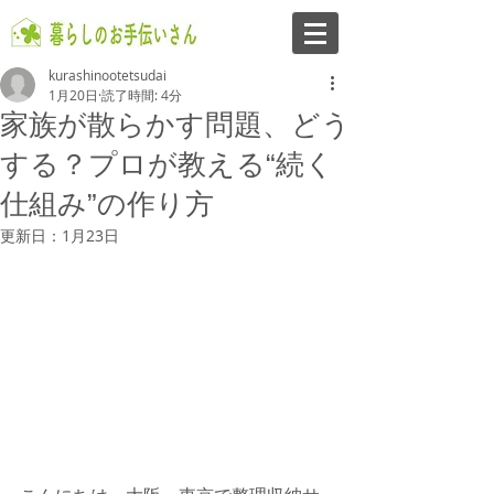
kurashinootetsudai
1月20日
読了時間: 4分
家族が散らかす問題、どう
する？プロが教える“続く
仕組み”の作り方
更新日：
1月23日