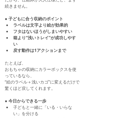
続きません。
● 子どもに合う収納のポイント
ラベルは文字より絵が効果的
フタはないほうがしまいやすい
箱より“浅いトレイ”が成功しやす
い
戻す動作は1アクションまで
たとえば、
おもちゃの収納にカラーボックスを使
っているなら、
“絵のラベル＋浅いカゴ”に変えるだけで
驚くほど戻してくれます。
● 今日からできる一歩
子どもと一緒に「いる・いらな
い」を分ける