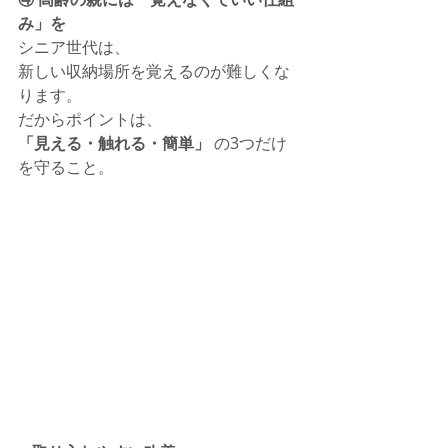
み」を
シニア世代は、
新しい収納場所を覚えるのが難しくな
ります。
だからポイントは、
「見える・触れる・簡単」
 の3つだけ
を守ること。