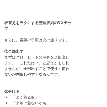
衣替えをラクにする整理収納の3ステッ
プ
さらに、実際の手順は次の通りです。
①全部出す
まずはクローゼットの中身を全部出し
ます。「これだけ？」と思うかもしれ
ませんが、
全部出すことで使う・使わ
ないが判断しやすくなる
んです。
②分ける
「よく着る服」
「来年は着ないかも」