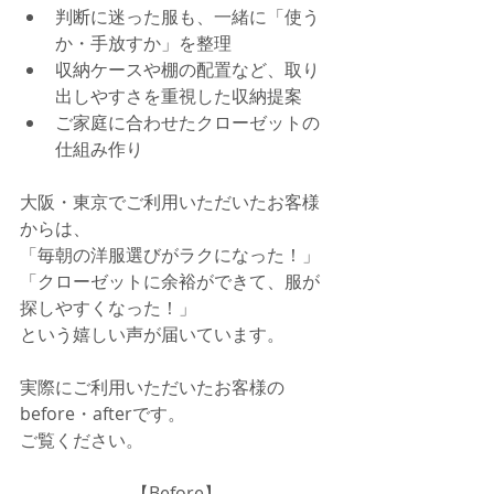
判断に迷った服も、一緒に「使う
か・手放すか」を整理
収納ケースや棚の配置など、取り
出しやすさを重視した収納提案
ご家庭に合わせたクローゼットの
仕組み作り
大阪・東京でご利用いただいたお客様
からは、
「毎朝の洋服選びがラクになった！」
「クローゼットに余裕ができて、服が
探しやすくなった！」
という嬉しい声が届いています。
実際にご利用いただいたお客様の
before・afterです。
ご覧ください。
【Before】