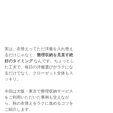
実は、衣替えってただ洋服を入れ替え
るだけじゃなく、
整理収納を見直す絶
好のタイミング
 なんです。ちょっとし
た工夫で、毎日の洋服選びがラクにな
るだけでなく、クローゼット全体もス
ッキリ。
今回は大阪・東京で整理収納サービス
をご利用いただいた事例も交えなが
ら、秋の衣替えをラクに進めるコツを
ご紹介します。