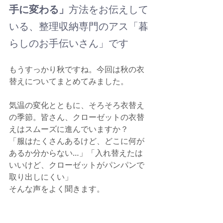
手に変わる」
方法をお伝えして
いる、整理収納専門のアス「暮
らしのお手伝いさん」です
もうすっかり秋ですね。
今回は秋の衣
替えについてまとめてみました。
気温の変化とともに、そろそろ衣替え
の季節。皆さん、クローゼットの衣替
えはスムーズに進んでいますか？
「服はたくさんあるけど、どこに何が
あるか分からない…」「入れ替えたは
いいけど、クローゼットがパンパンで
取り出しにくい」
そんな声をよく聞きます。