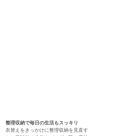
整理収納で毎日の生活もスッキリ
衣替えをきっかけに整理収納を見直す