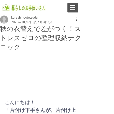
kurashinootetsudai
2025年10月7日
読了時間: 3分
秋の衣替えで差がつく！ス
トレスゼロの整理収納テク
ニック
こんにちは！
「片付け下手さんが、片付け上