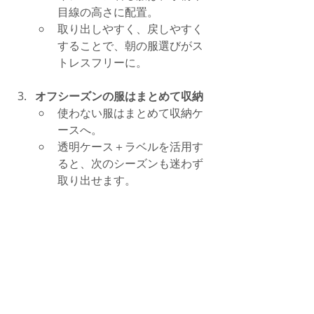
目線の高さに配置。
取り出しやすく、戻しやすく
することで、朝の服選びがス
トレスフリーに。
オフシーズンの服はまとめて収納
使わない服はまとめて収納ケ
ースへ。
透明ケース＋ラベルを活用す
ると、次のシーズンも迷わず
取り出せます。