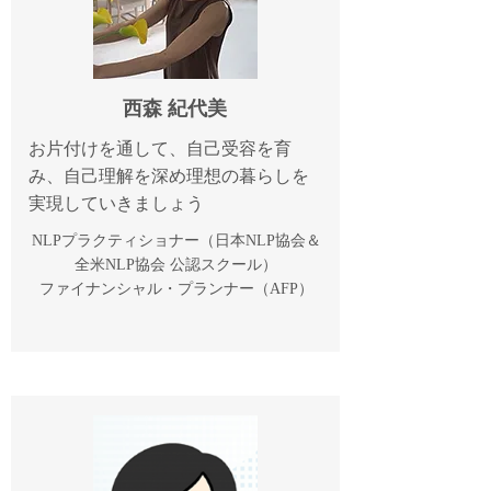
西森 紀代美
お片付けを通して、自己受容を育
み、自己理解を深め理想の暮らしを
実現していきましょう
NLPプラクティショナー（日本NLP協会＆
全米NLP協会 公認スクール）
ファイナンシャル・プランナー（AFP）