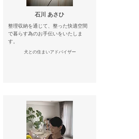
石川 あさひ
整理収納を通じて、整った快適空間
で暮らす為のお手伝いをいたしま
す。
犬との住まいアドバイザー