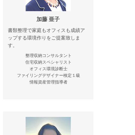
加藤 亜子
書類整理で家庭もオフィスも成績ア
ップする環境作りをご提案致しま
す。
整理収納コンサルタント
住宅収納スペシャリスト
オフィス環境診断士
ファイリングデザイナー検定１級
情報資産管理指導者