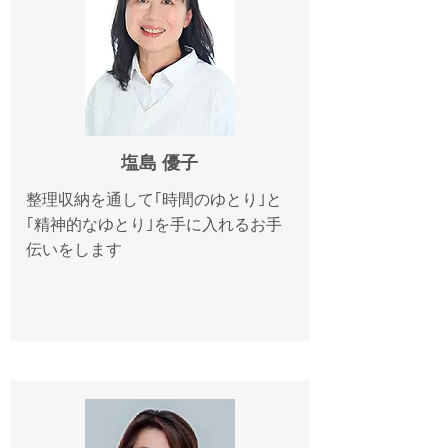
塩島 優子
整理収納を通して｢時間のゆとり｣と
｢精神的なゆとり｣を手に入れるお手
伝いをします