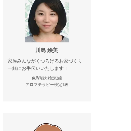
川島 絵美
家族みんながくつろげるお家づくり
一緒にお手伝いいたします！
色彩能力検定2級
​アロマテラピー検定1級