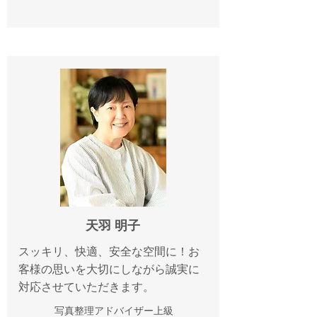
天羽 明子
スッキリ、快適、安全な空間に！お
客様の思いを大切にしながら誠実に
対応させていただきます。
写真整理アドバイザー上級