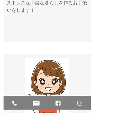
ストレスなく楽な暮らしを作るお手伝
いをします！
森井 博子