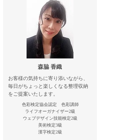
森脇 香織
お客様の気持ちに寄り添いながら、
毎日がちょっと楽しくなる整理収納
をご提案いたします。
色彩検定協会認定 色彩講師
ライフオーガナイザー2級
ウェブデザイン技能検定2級
美術検定3級
​漢字検定2級