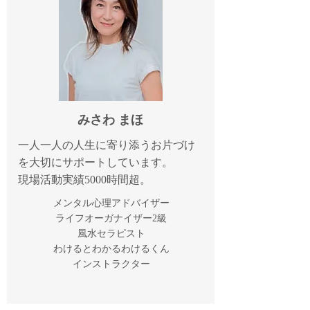
みさわ まほ
一人一人の人生に寄り添うお片づけ
を大切にサポートしています。
現場活動実績5000時間超。
メンタル心理アドバイザー
ライフオーガナイザー2級
風水セラピスト
わけるとわかるわけるくん
インストラクター