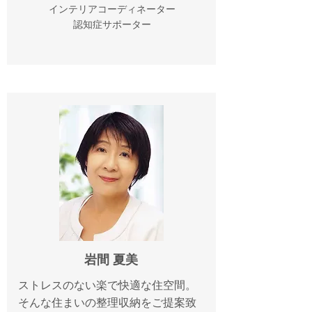
インテリアコーディネーター
​認知症サポーター
岩間 夏美
ストレスのない楽で快適な住空間。
そんな住まいの整理収納をご提案致