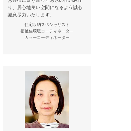
お客様に寄り添ったお家の仕組み作
り、居心地良い空間になるよう誠心
誠意尽力いたします。
住宅収納スペシャリスト
福祉住環境コーディネーター
​カラーコーディネーター