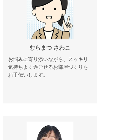
むらまつ さわこ
お悩みに寄り添いながら、スッキリ
気持ちよく過ごせるお部屋づくりを
お手伝いします。