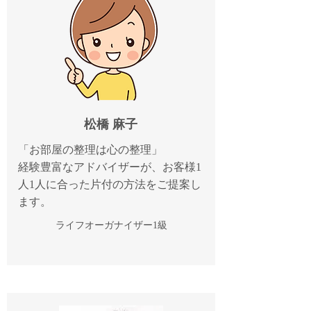
松橋 麻子
「お部屋の整理は心の整理」
経験豊富なアドバイザーが、お客様1
人1人に合った片付の方法をご提案し
ます。
​ライフオーガナイザー1級