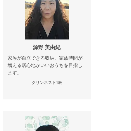
源野 美由紀
家族が自立できる収納、家族時間が
増える居心地がいいおうちを目指し
ます。
​クリンネスト1級